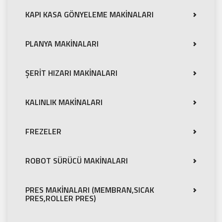
KAPI KASA GÖNYELEME MAKİNALARI
PLANYA MAKİNALARI
ŞERİT HIZARI MAKİNALARI
KALINLIK MAKİNALARI
FREZELER
ROBOT SÜRÜCÜ MAKİNALARI
PRES MAKİNALARI (MEMBRAN,SICAK
PRES,ROLLER PRES)