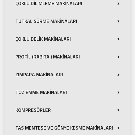
ÇOKLU DİLİMLEME MAKİNALARI
TUTKAL SÜRME MAKİNALARI
ÇOKLU DELİK MAKİNALARI
PROFİL (RABITA ) MAKİNALARI
ZIMPARA MAKİNALARI
TOZ EMME MAKİNALARI
KOMPRESÖRLER
TAS MENTEŞE VE GÖNYE KESME MAKİNALARI