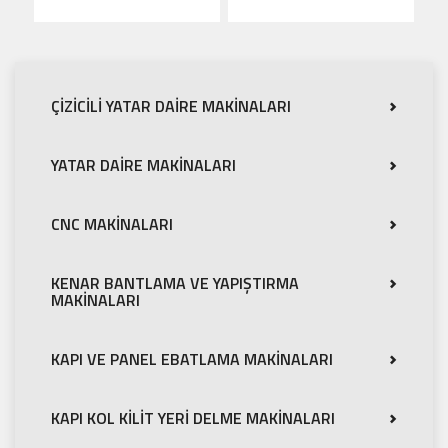
ÇİZİCİLİ YATAR DAİRE MAKİNALARI
YATAR DAİRE MAKİNALARI
CNC MAKİNALARI
KENAR BANTLAMA VE YAPIŞTIRMA
MAKİNALARI
KAPI VE PANEL EBATLAMA MAKİNALARI
KAPI KOL KİLİT YERİ DELME MAKİNALARI